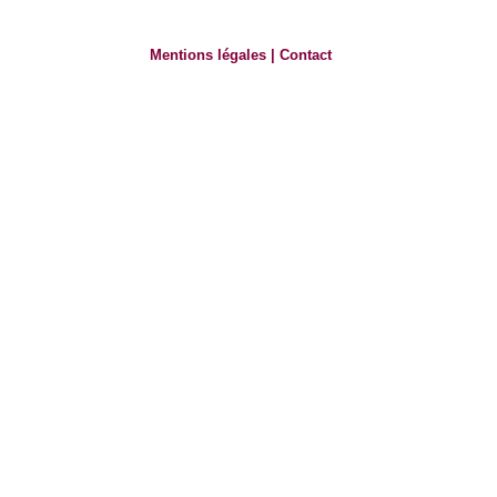
Mentions légales
|
Contact