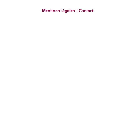
Mentions légales
|
Contact