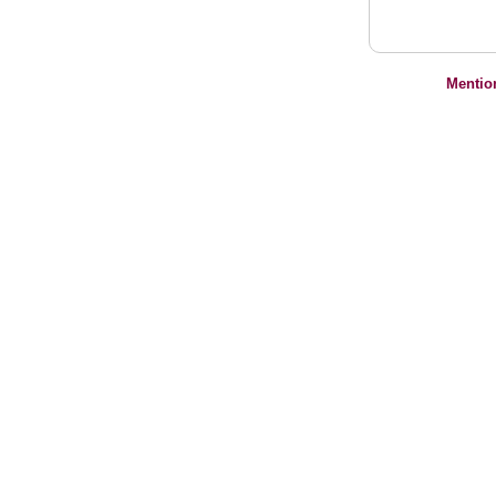
Mentio