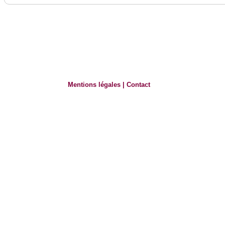
Mentions légales
|
Contact