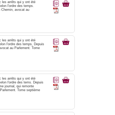
les arrêts qui y ont été
elon l'ordre des temps.
u Chemin, avocat au
les arrêts qui y ont été
elon l'ordre des temps, Depuis
 avocat au Parlement. Tome
les arrêts qui y ont été
elon l'ordre des tems. Depuis
e journal, qui remonte
 Parlement. Tome septième