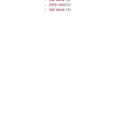
(1)
•
1500-1800
(1)
•
16e siècle