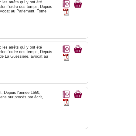
les arrêts qui y ont été
elon l'ordre des temps, Depuis
 avocat au Parlement. Tome
les arrêts qui y ont été
elon l'ordre des temps, Depuis
 de La Guessiere, avocat au
, Depuis l'année 1660,
ens sur procès par écrit,