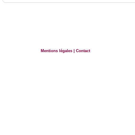
Mentions légales
|
Contact