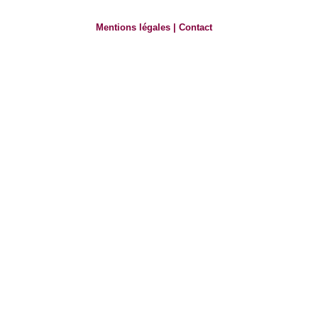
Mentions légales
|
Contact