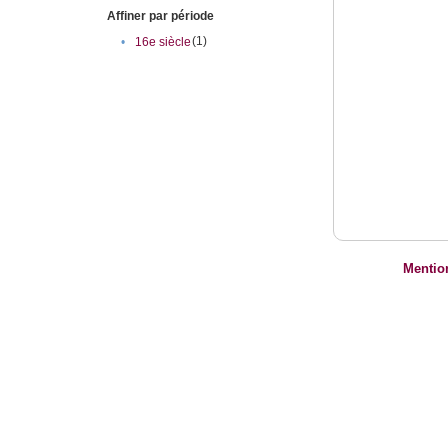
Affiner par période
(1)
•
16e siècle
Mentio