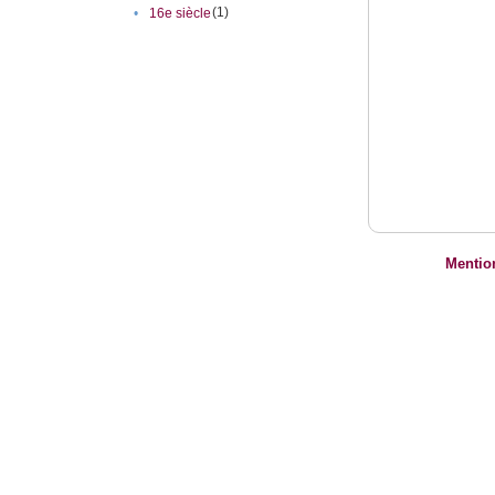
(1)
•
16e siècle
Mentio