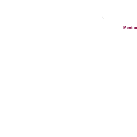
Mentio