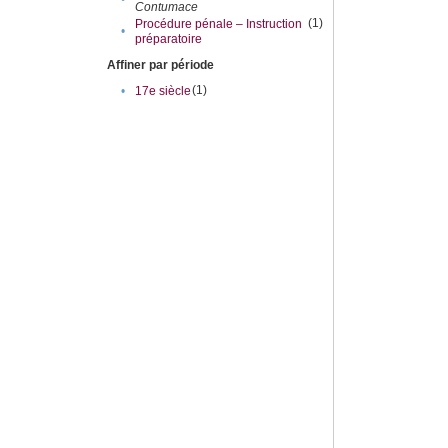
Contumace
(1)
Procédure pénale – Instruction
•
préparatoire
Affiner par période
(1)
•
17e siècle