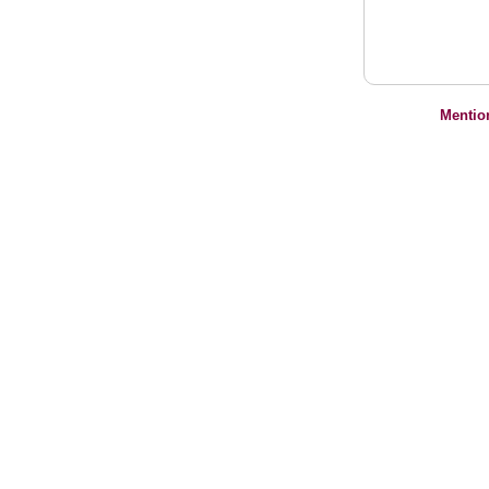
Mentio