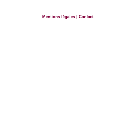
Mentions légales
|
Contact