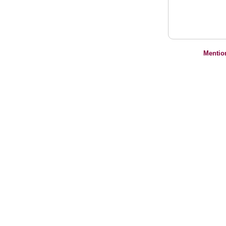
Mentio