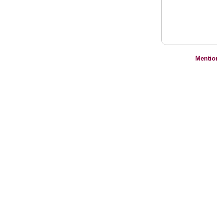
Mentio