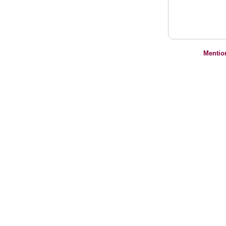
Mentio