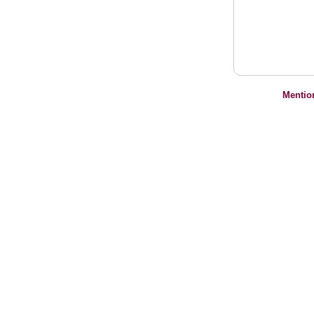
Mentio