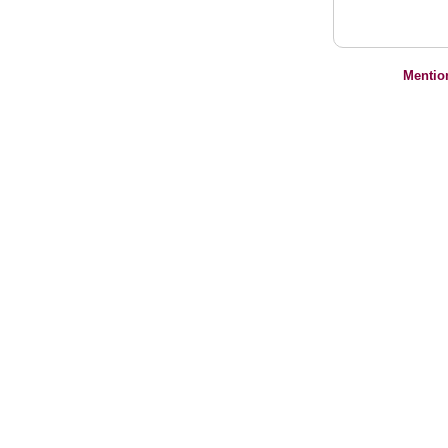
Mentio