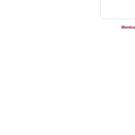
Mentio