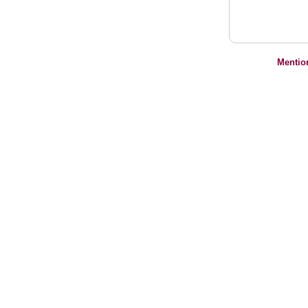
Mentio