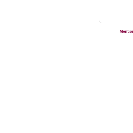
Mentio