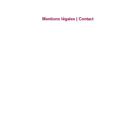
Mentions légales
|
Contact