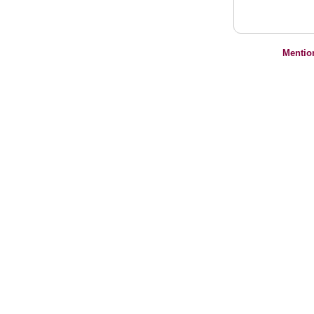
Mentio