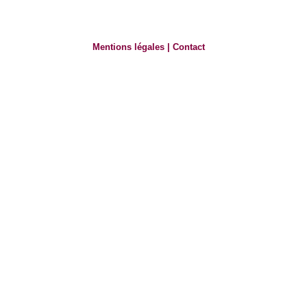
Mentions légales
|
Contact