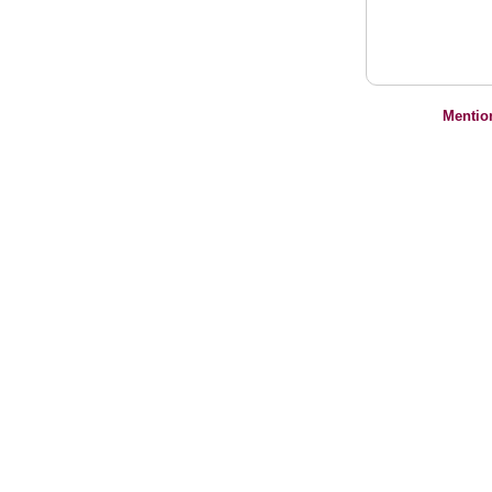
Mentio