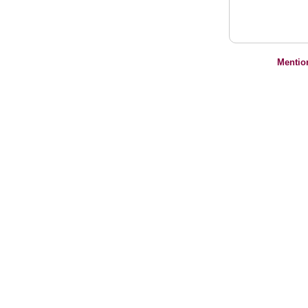
Mentio