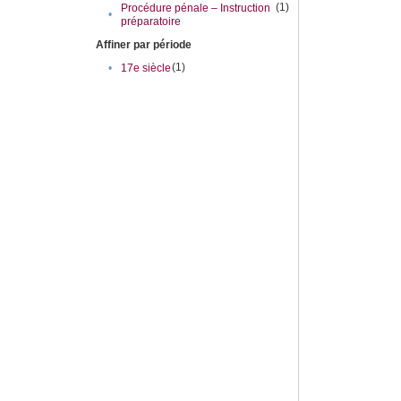
(1)
Procédure pénale – Instruction
•
préparatoire
Affiner par période
(1)
•
17e siècle