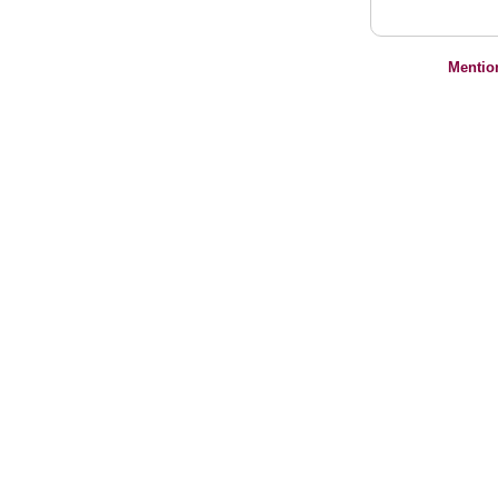
Mentio