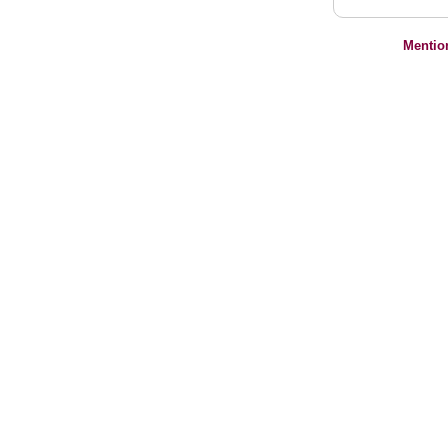
Mentio