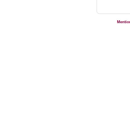
Mentio