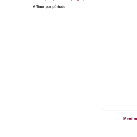
Affiner par période
Mentio