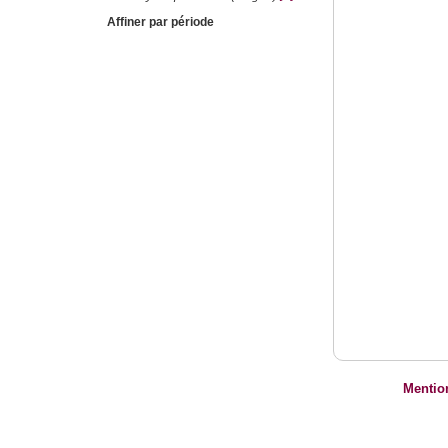
Affiner par période
Mentio