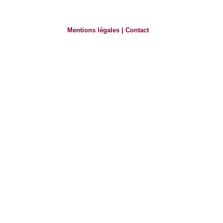
Mentions légales
|
Contact