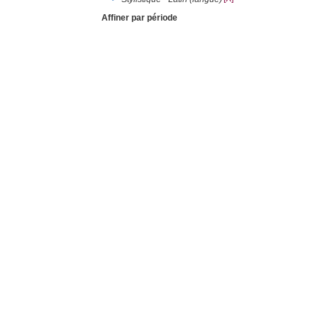
Affiner par période