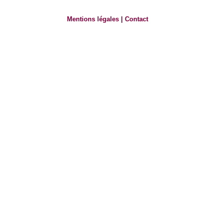
Mentions légales
|
Contact