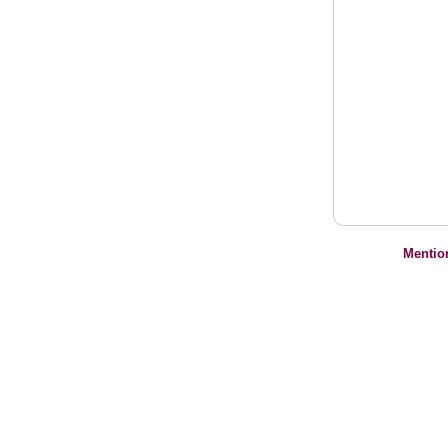
Mentio