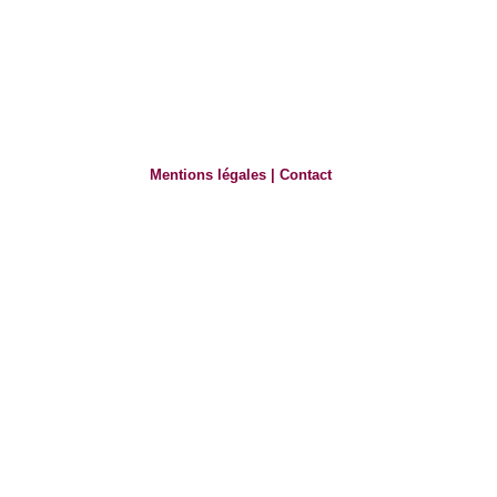
Mentions légales
|
Contact