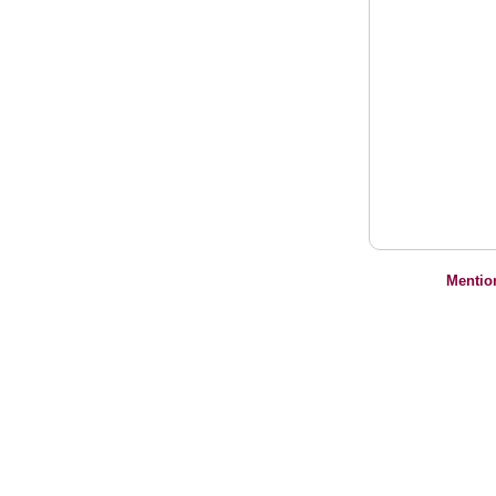
Mentio