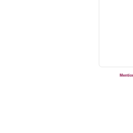
Mentio