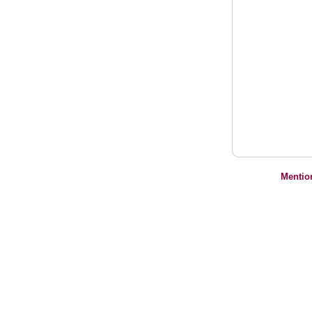
Mentio