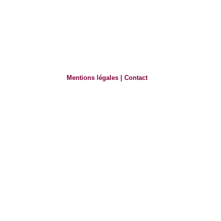
Mentions légales
|
Contact