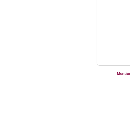
Mentio