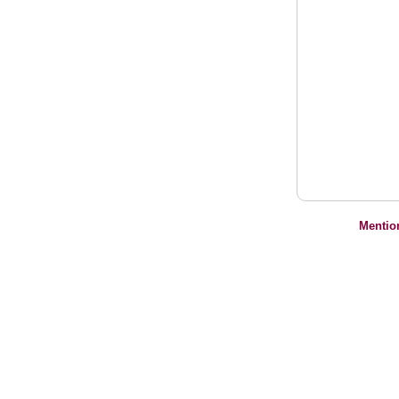
Mentio