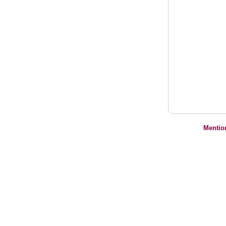
Mentio