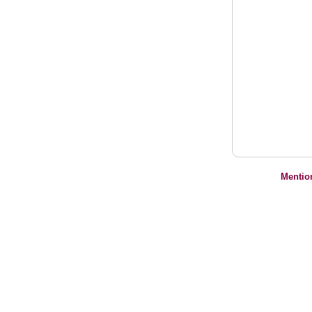
Mentio