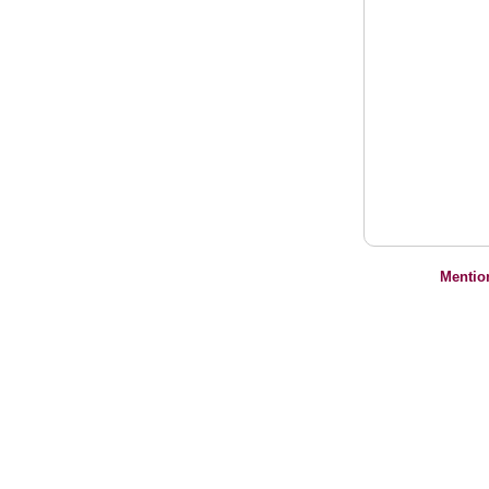
Mentio