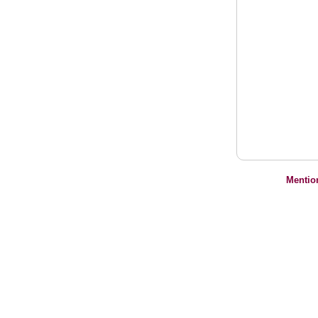
Mentio