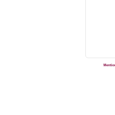
Mentio