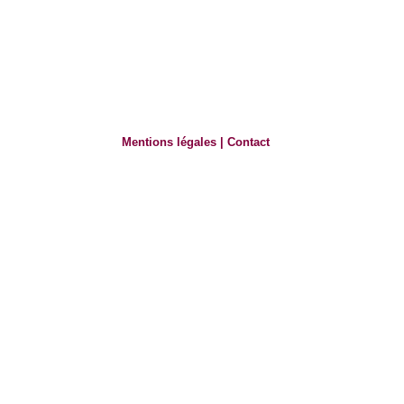
Mentions légales
|
Contact