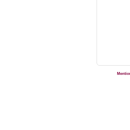
Mentio