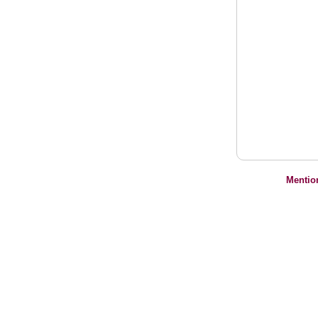
Mentio