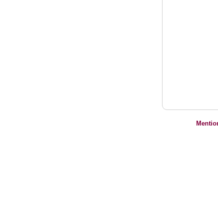
Mentio